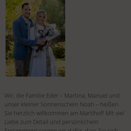
Wir, die Familie Eder – Martina, Manuel und
unser kleiner Sonnenschein Noah – heißen
Sie herzlich willkommen am Martlhof! Mit viel
Liebe zum Detail und persönlichem
Engagement sorgen wir dafür, dass Sie sich