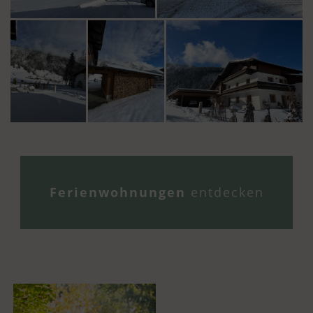
Ferienwohnungen
entdecken