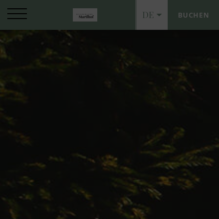
DE
BUCHEN