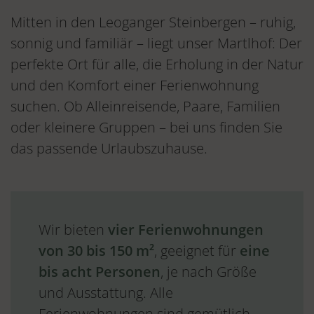
Mitten in den Leoganger Steinbergen – ruhig,
sonnig und familiär – liegt unser Martlhof: Der
perfekte Ort für alle, die Erholung in der Natur
und den Komfort einer Ferienwohnung
suchen. Ob Alleinreisende, Paare, Familien
oder kleinere Gruppen – bei uns finden Sie
das passende Urlaubszuhause.
Wir bieten
vier Ferienwohnungen
von 30 bis 150 m²
, geeignet für
eine
bis acht Personen
, je nach Größe
und Ausstattung. Alle
Ferienwohnungen sind gemütlich