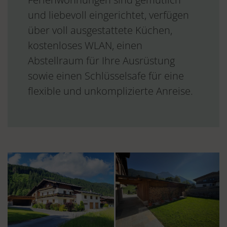
und liebevoll eingerichtet, verfügen
über voll ausgestattete Küchen,
kostenloses WLAN, einen
Abstellraum für Ihre Ausrüstung
sowie einen Schlüsselsafe für eine
flexible und unkomplizierte Anreise.