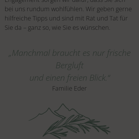
bei uns rundum wohlfühlen. Wir geben gerne
hilfreiche Tipps und sind mit Rat und Tat für
Sie da – ganz so, wie Sie es wünschen.
„Manchmal braucht es nur frische
Bergluft
und einen freien Blick.“
Familie Eder